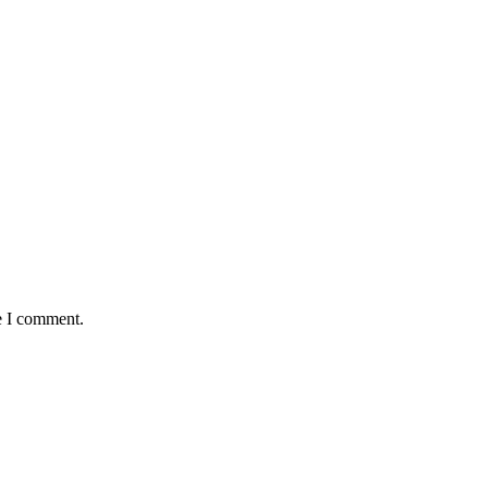
e I comment.