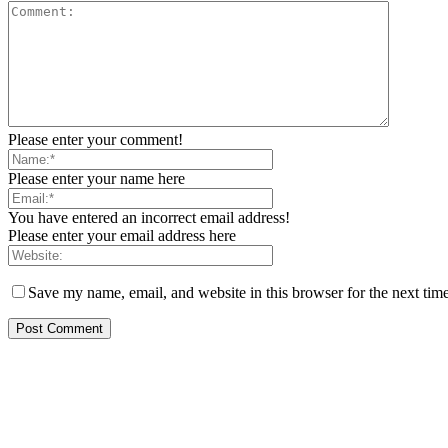
Please enter your comment!
Please enter your name here
You have entered an incorrect email address!
Please enter your email address here
Save my name, email, and website in this browser for the next tim