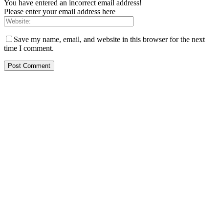
You have entered an incorrect email address!
Please enter your email address here
Save my name, email, and website in this browser for the next
time I comment.