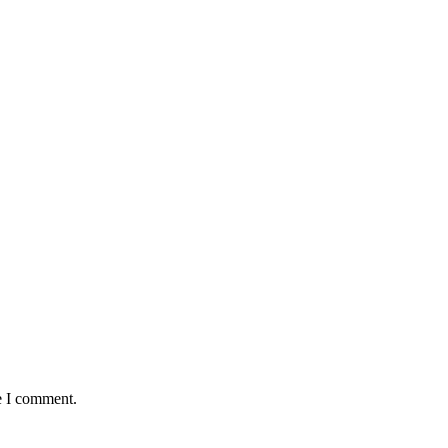
e I comment.