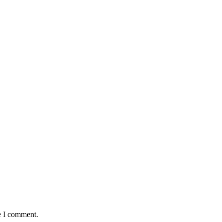
e I comment.