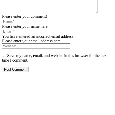
Please enter your comment!
Please enter your name here
You have entered an incorrect email address!
Please enter your email address here
Save my name, email, and website in this browser for the next
time I comment.