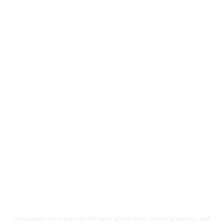
Janjagaran.com brings you the latest global news, breaking updates, and