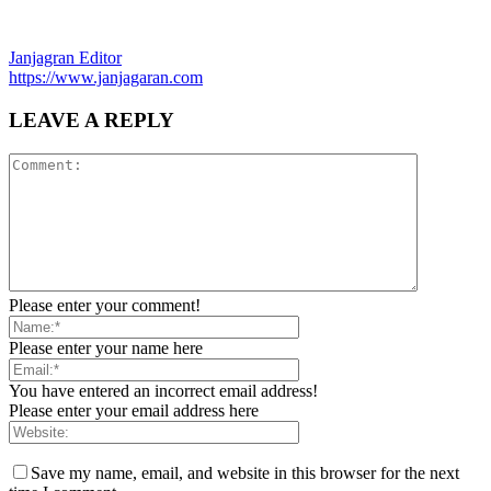
Janjagran Editor
https://www.janjagaran.com
LEAVE A REPLY
Please enter your comment!
Please enter your name here
You have entered an incorrect email address!
Please enter your email address here
Save my name, email, and website in this browser for the next