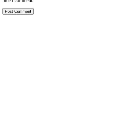
time I comment.