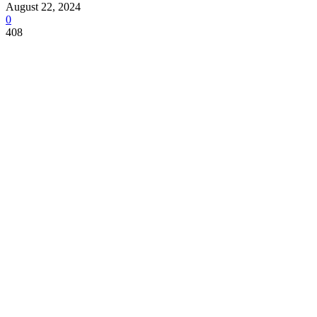
August 22, 2024
0
408