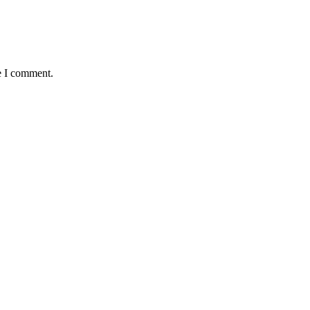
e I comment.