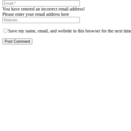
You have entered an incorrect email address!
Please enter your email address here
Save my name, email, and website in this browser for the next tim