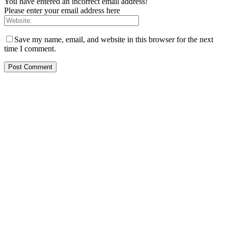
You have entered an incorrect email address!
Please enter your email address here
Save my name, email, and website in this browser for the next
time I comment.