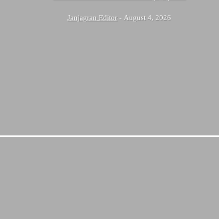
Janjagran Editor
-
August 4, 2026