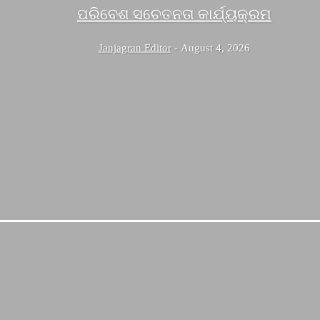
ପରିବେଶ ସଚେତନତା କାର୍ଯ୍ୟକ୍ରମ
Janjagran Editor
-
August 4, 2026